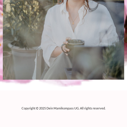
Copyright © 2025 Dein Mamikompass UG. All rights reserved.