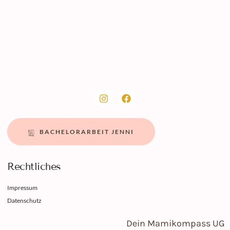
BACHELORARBEIT JENNI
Rechtliches
Impressum
Datenschutz
Dein Mamikompass UG