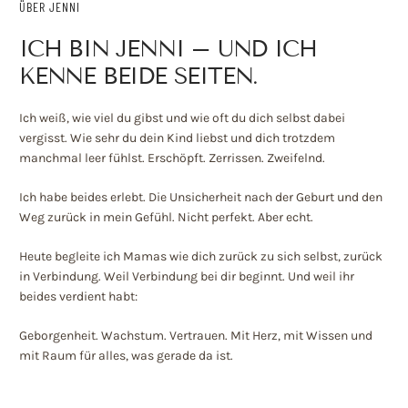
ÜBER JENNI
ICH BIN JENNI – UND ICH
KENNE BEIDE SEITEN.
Ich weiß, wie viel du gibst und wie oft du dich selbst dabei
vergisst. Wie sehr du dein Kind liebst und dich trotzdem
manchmal leer fühlst. Erschöpft. Zerrissen. Zweifelnd.
Ich habe beides erlebt. Die Unsicherheit nach der Geburt und den
Weg zurück in mein Gefühl. Nicht perfekt. Aber echt.
Heute begleite ich Mamas wie dich zurück zu sich selbst, zurück
in Verbindung. Weil Verbindung bei dir beginnt. Und weil ihr
beides verdient habt:
Geborgenheit. Wachstum. Vertrauen. Mit Herz, mit Wissen und
mit Raum für alles, was gerade da ist.